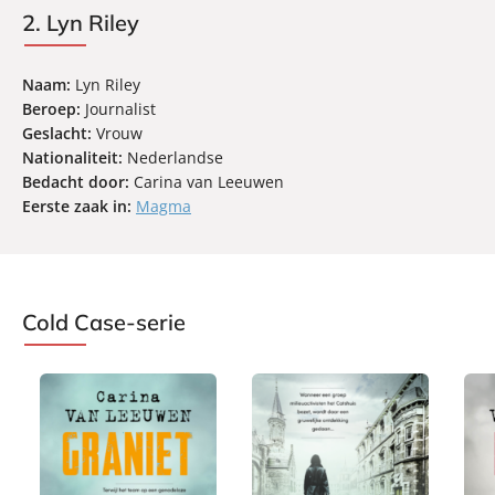
2. Lyn Riley
Naam:
Lyn Riley
Beroep:
Journalist
Geslacht:
Vrouw
Nationaliteit:
Nederlandse
Bedacht door:
Carina van Leeuwen
Eerste zaak in:
Magma
Cold Case-serie