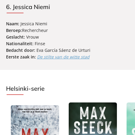
6. Jessica Niemi
Naam:
Jessica Niemi
Beroep:
Rechercheur
Geslacht:
Vrouw
Nationaliteit:
Finse
Bedacht door:
Eva García Sáenz de Urturi
Eerste zaak in:
De stilte van de witte stad
Helsinki-serie