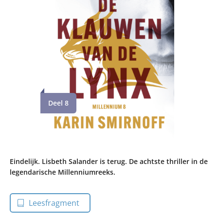
Deel 8
Eindelijk. Lisbeth Salander is terug. De achtste thriller in de
legendarische Millenniumreeks.
Leesfragment