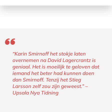
“Karin Smirnoff het stokje laten
overnemen na David Lagercrantz is
geniaal. Het is moeilijk te geloven dat
iemand het beter had kunnen doen
dan Smirnoff. Tenzij het Stieg
Larsson zelf zou zijn geweest.” –
Upsala Nya Tidning