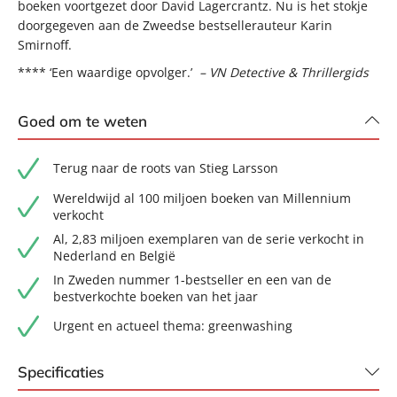
boeken voortgezet door David Lagercrantz. Nu is het stokje
doorgegeven aan de Zweedse bestsellerauteur Karin
Smirnoff.
**** ‘Een waardige opvolger.’
– VN Detective & Thrillergids
Goed om te weten
Terug naar de roots van Stieg Larsson
Wereldwijd al 100 miljoen boeken van Millennium
verkocht
Al, 2,83 miljoen exemplaren van de serie verkocht in
Nederland en België
In Zweden nummer 1-bestseller en een van de
bestverkochte boeken van het jaar
Urgent en actueel thema: greenwashing
Specificaties