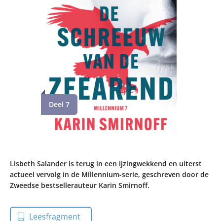
Deel 7
Lisbeth Salander is terug in een ijzingwekkend en uiterst
actueel vervolg in de Millennium-serie, geschreven door de
Zweedse bestsellerauteur Karin Smirnoff.
Leesfragment