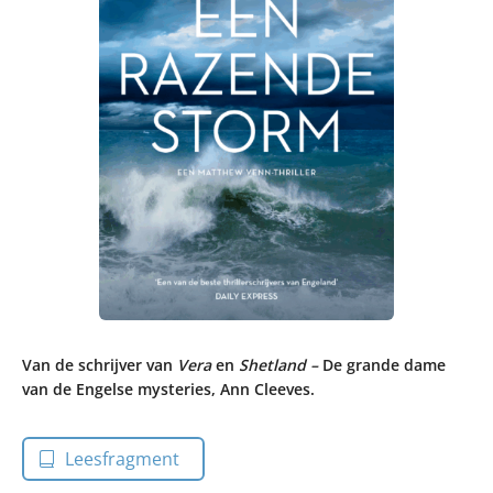
Van de schrijver van
Vera
en
Shetland –
De grande dame
van de Engelse mysteries, Ann Cleeves.
Leesfragment