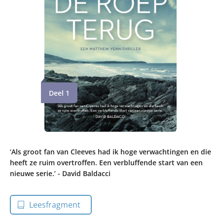
Deel 1
‘Als groot fan van Cleeves had ik hoge verwachtingen en die
heeft ze ruim overtroffen. Een verbluffende start van een
nieuwe serie.’ - David Baldacci
Leesfragment