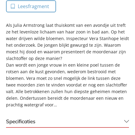
Leesfragment
Als Julia Armstrong laat thuiskomt van een avondje uit treft
ze het levenloze lichaam van haar zoon in bad aan. Op het
water drijven wilde bloemen. Inspecteur Vera Stanhope leidt
het onderzoek. De jongen blijkt gewurgd te zijn. Waarom
moest hij dood en waarom presenteert de moordenaar zijn
slachtoffer op deze manier?
Dan wordt een jonge vrouw in een kleine poel tussen de
rotsen aan de kust gevonden, wederom bestrooid met
bloemen. Vera moet zo snel mogelijk de link tussen deze
twee moorden zien te vinden voordat er nog een slachtoffer
valt. Alle betrokkenen zullen hun diepste geheimen moeten
delen. Ondertussen bereidt de moordenaar een nieuw en
prachtig watergraf voor…
Specificaties