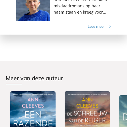
misdaadromans op haar
naam staan en kreeg voor...
Lees meer
Meer van deze auteur