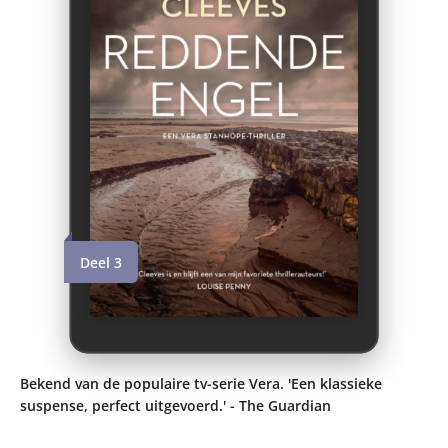
Deel 3
Bekend van de populaire tv-serie Vera. 'Een klassieke
suspense, perfect uitgevoerd.' - The Guardian