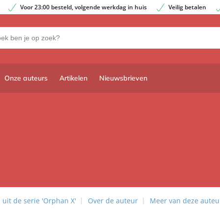
Voor 23:00 besteld, volgende werkdag in huis
Veilig betalen
Onze auteurs
Artikelen
Nieuwsbrieven
uit de serie 'Orphan X'
Over de auteur
Meer van deze auteu