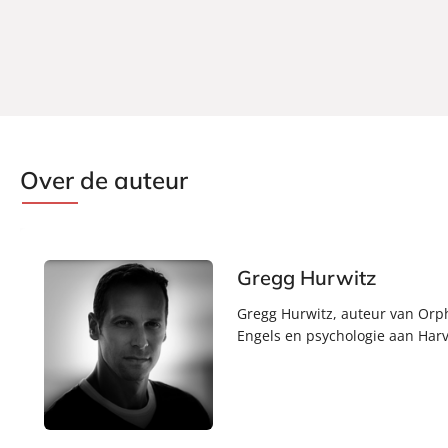
Over de auteur
Gregg Hurwitz
Gregg Hurwitz, auteur van Orp
Engels en psychologie aan Harva