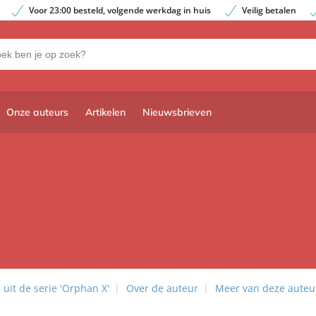
Voor 23:00 besteld, volgende werkdag in huis
Veilig betalen
Onze auteurs
Artikelen
Nieuwsbrieven
uit de serie 'Orphan X'
Over de auteur
Meer van deze auteu