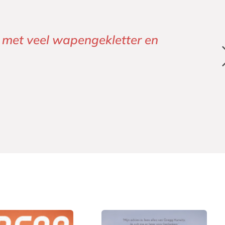
d, met veel wapengekletter en