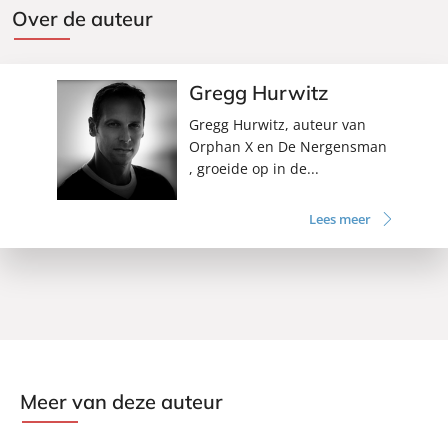
Over de auteur
Gregg Hurwitz
Gregg Hurwitz, auteur van
Orphan X en De Nergensman
, groeide op in de...
Lees meer
Meer van deze auteur