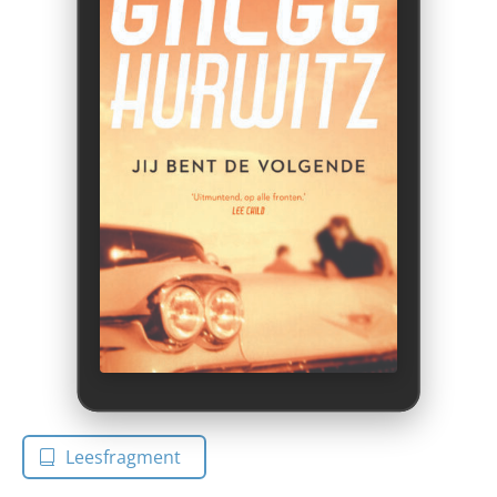
Leesfragment