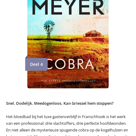
Deel 4
Snel. Dodelijk. Meedogenloos. Kan Griessel hem stoppen?
Het bloedbad bij het luxe gastenverblijf in Franschhoek is het werk
van een professional: drie slachtoffers, drie perfecte hoofdwonden.
En niet alleen de mysterieuze spugende cobra op de kogelhulzen en