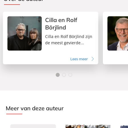
Cilla en Rolf
Börjlind
Cilla en Rolf Börjlind zijn
de meest gevierde...
Lees meer
Meer van deze auteur