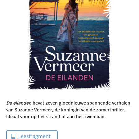
De eilanden
bevat zeven gloednieuwe spannende verhalen
van Suzanne Vermeer, de koningin van de zomerthriller.
Ideaal voor op het strand of aan het zwembad.
Leesfragment