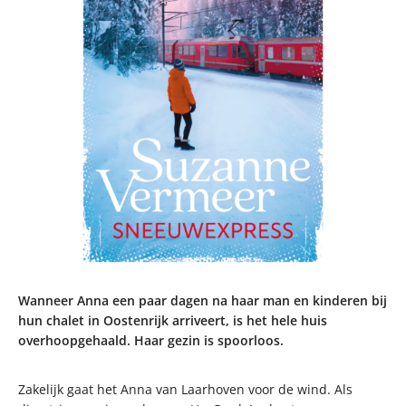
Wanneer Anna een paar dagen na haar man en kinderen bij
hun chalet in Oostenrijk arriveert, is het hele huis
overhoopgehaald. Haar gezin is spoorloos.
Zakelijk gaat het Anna van Laarhoven voor de wind. Als