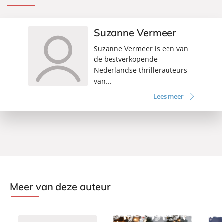
Suzanne Vermeer
Suzanne Vermeer is een van
de bestverkopende
Nederlandse thrillerauteurs
van...
Lees meer
Meer van deze auteur