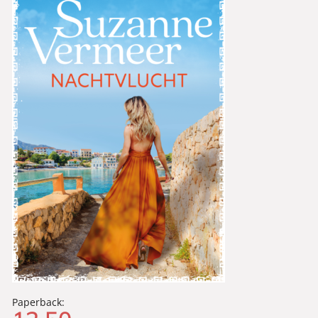
Paperback: