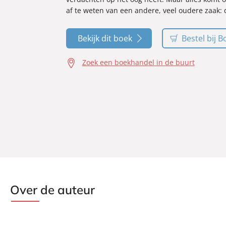
af te weten van een andere, veel oudere zaak:
Bekijk dit boek
Bestel bij B
Zoek een boekhandel in de buurt
Over de auteur