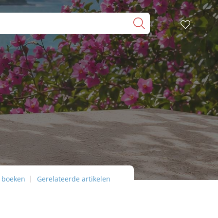
 boeken
Gerelateerde artikelen