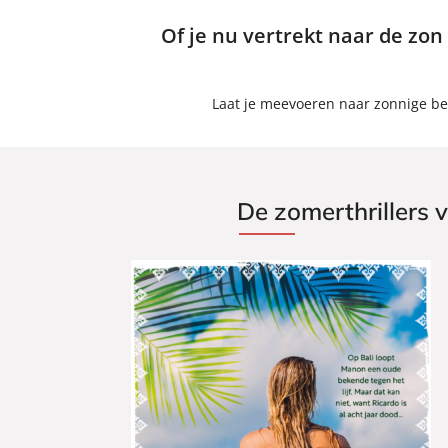
Of je nu vertrekt naar de zon
Laat je meevoeren naar zonnige be
De zomerthrillers