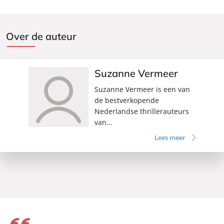
Over de auteur
Suzanne Vermeer
Suzanne Vermeer is een van
de bestverkopende
Nederlandse thrillerauteurs
van...
Lees meer