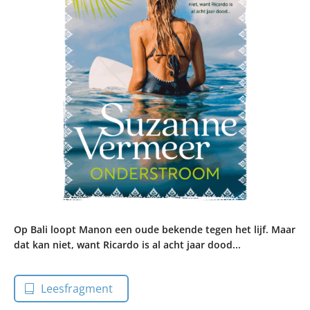
Op Bali loopt Manon een oude bekende tegen het lijf. Maar
dat kan niet, want Ricardo is al acht jaar dood...
Leesfragment