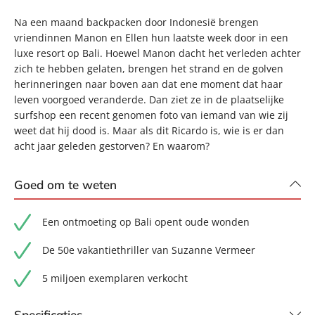
Na een maand backpacken door Indonesië brengen
vriendinnen Manon en Ellen hun laatste week door in een
luxe resort op Bali. Hoewel Manon dacht het verleden achter
zich te hebben gelaten, brengen het strand en de golven
herinneringen naar boven aan dat ene moment dat haar
leven voorgoed veranderde. Dan ziet ze in de plaatselijke
surfshop een recent genomen foto van iemand van wie zij
weet dat hij dood is. Maar als dit Ricardo is, wie is er dan
acht jaar geleden gestorven? En waarom?
Goed om te weten
Een ontmoeting op Bali opent oude wonden
De 50e vakantiethriller van Suzanne Vermeer
5 miljoen exemplaren verkocht
Specificaties