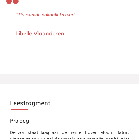
'Uitstekende vakantielectuur!'
Libelle Vlaanderen
Leesfragment
Proloog
De zon staat laag aan de hemel boven Mount Batur.