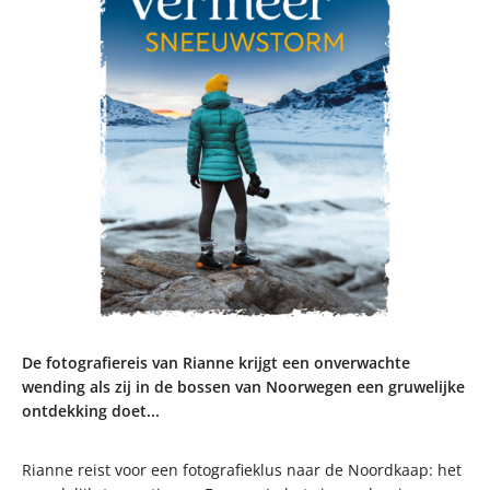
De fotografiereis van Rianne krijgt een onverwachte
wending als zij in de bossen van Noorwegen een gruwelijke
ontdekking doet...
Rianne reist voor een fotografieklus naar de Noordkaap: het