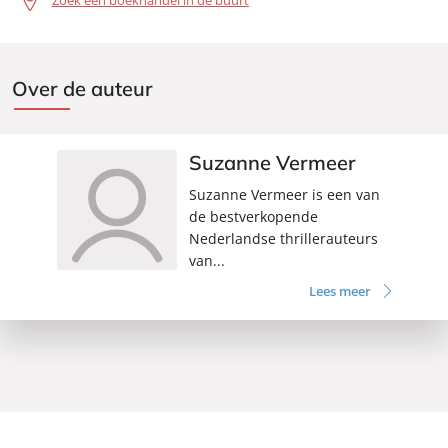
Over de auteur
Suzanne Vermeer
Suzanne Vermeer is een van
de bestverkopende
Nederlandse thrillerauteurs
van...
Lees meer