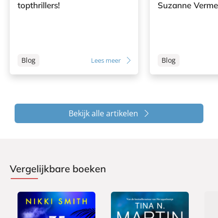
topthrillers!
Suzanne Verme
Blog
Blog
Lees meer
Bekijk alle artikelen
Vergelijkbare boeken