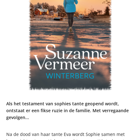
Als het testament van sophies tante geopend wordt,
ontstaat er een fikse ruzie in de familie. Met verregaande
gevolgen...
Na de dood van haar tante Eva wordt Sophie samen met