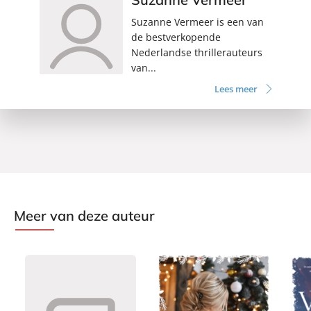
Suzanne Vermeer is een van
de bestverkopende
Nederlandse thrillerauteurs
van...
Lees meer
Meer van deze auteur