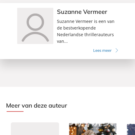
Suzanne Vermeer
Suzanne Vermeer is een van
de bestverkopende
Nederlandse thrillerauteurs
van...
Lees meer
Meer van deze auteur