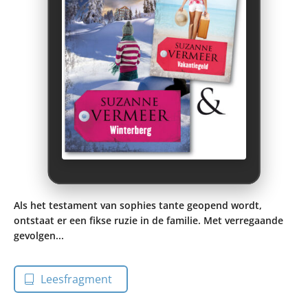
Als het testament van sophies tante geopend wordt,
ontstaat er een fikse ruzie in de familie. Met verregaande
gevolgen...
Leesfragment