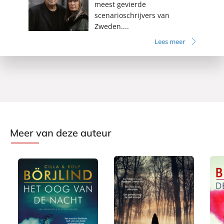
meest gevierde
scenarioschrijvers van
Zweden....
Lees meer
Meer van deze auteur