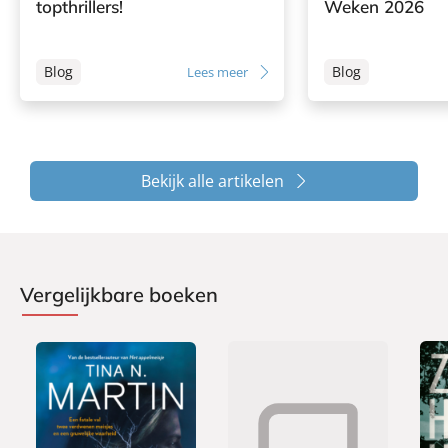
topthrillers!
Weken 2026
Blog
Blog
Lees meer
Bekijk alle artikelen
Vergelijkbare boeken