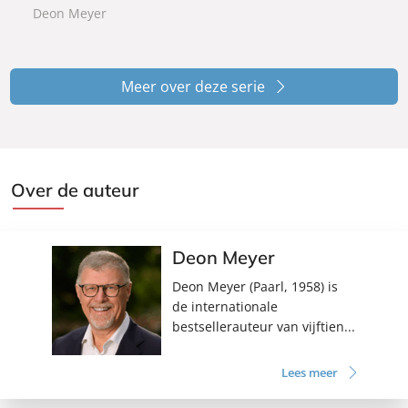
Deon Meyer
Meer over deze serie
Over de auteur
Deon Meyer
Deon Meyer (Paarl, 1958) is
de internationale
bestsellerauteur van vijftien...
Lees meer