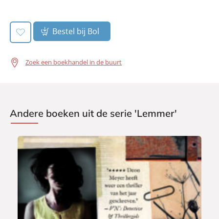
Bestel bij Bol
Zoek een boekhandel in de buurt
Andere boeken uit de serie 'Lemmer'