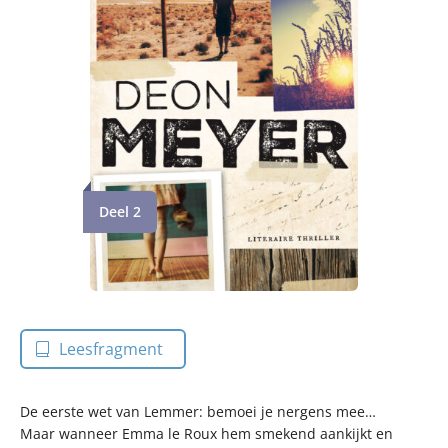
Deel 2
Leesfragment
De eerste wet van Lemmer: bemoei je nergens mee…
Maar wanneer Emma le Roux hem smekend aankijkt en