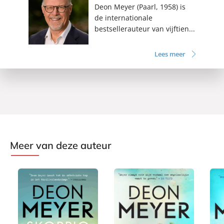
Deon Meyer (Paarl, 1958) is
de internationale
bestsellerauteur van vijftien...
Lees meer
Meer van deze auteur