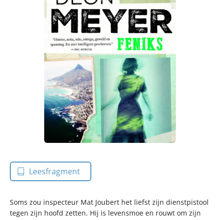
Leesfragment
Soms zou inspecteur Mat Joubert het liefst zijn dienstpistool
tegen zijn hoofd zetten. Hij is levensmoe en rouwt om zijn