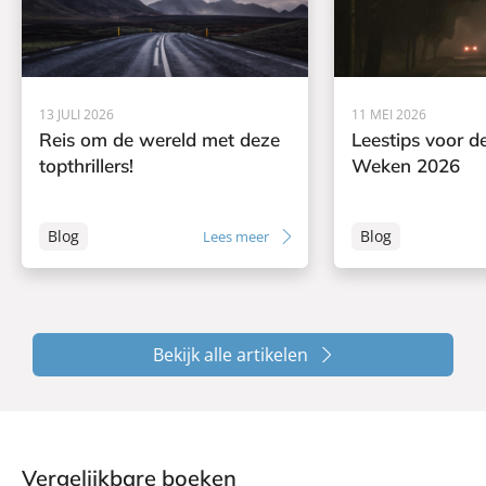
13 JULI 2026
11 MEI 2026
Reis om de wereld met deze
Leestips voor de
topthrillers!
Weken 2026
Blog
Blog
Lees meer
Bekijk alle artikelen
Vergelijkbare boeken