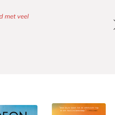
d met veel