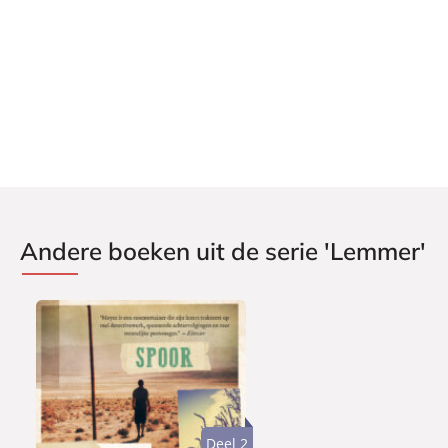
Andere boeken uit de serie 'Lemmer'
Deel 2