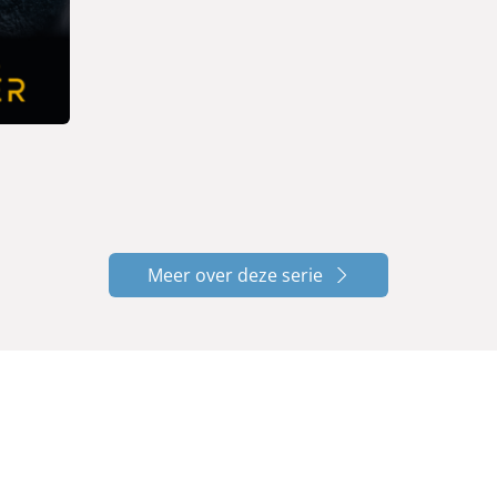
Meer over deze serie