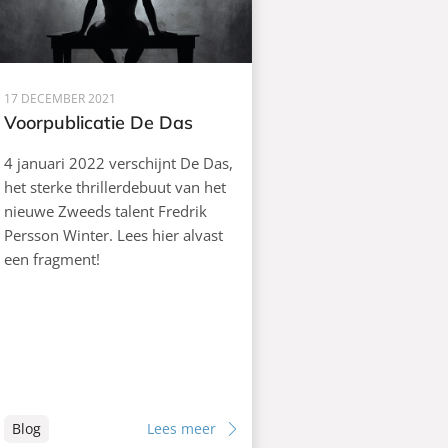
17 DECEMBER 2021
Voorpublicatie De Das
4 januari 2022 verschijnt De Das,
het sterke thrillerdebuut van het
nieuwe Zweeds talent Fredrik
Persson Winter. Lees hier alvast
een fragment!
Blog
Lees meer