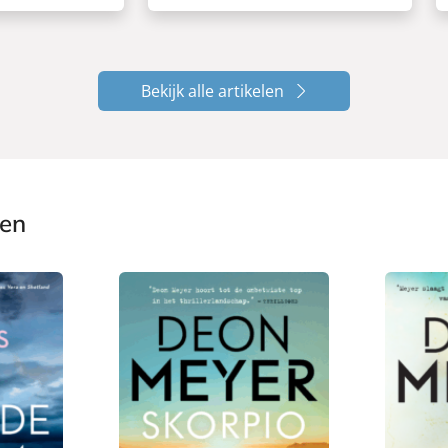
Bekijk alle artikelen
ken