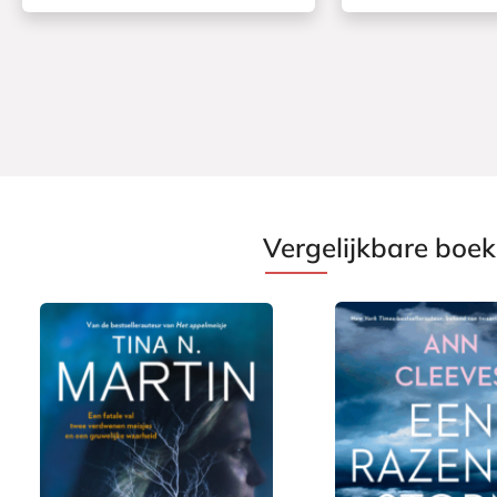
Vergelijkbare boe