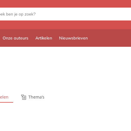
Onze auteurs
Artikelen
Nieuwsbrieven
kelen
Thema’s