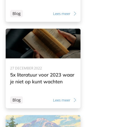
Blog
Lees meer
27 DECEMBER 2022
5x literatuur voor 2023 waar
je niet op kunt wachten
Blog
Lees meer