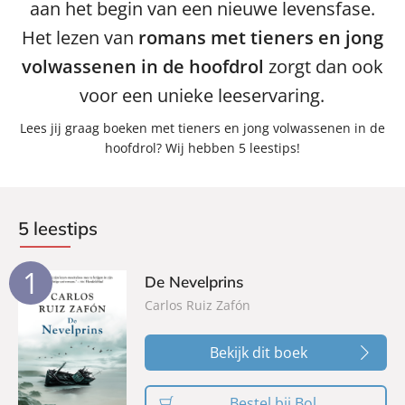
aan het begin van een nieuwe levensfase.
Het lezen van
romans met tieners en jong
volwassenen in de hoofdrol
zorgt dan ook
voor een unieke leeservaring.
Lees jij graag boeken met tieners en jong volwassenen in de
hoofdrol? Wij hebben 5 leestips!
5 leestips
1
De Nevelprins
Carlos Ruiz Zafón
Bekijk dit boek
Bestel bij Bol