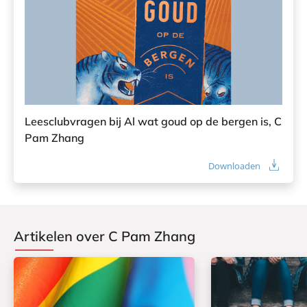
Leesclubvragen bij Al wat goud op de bergen is, C
Pam Zhang
Downloaden
Artikelen over C Pam Zhang