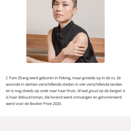
C Pam Zhang werd geboren in Peking, maar groeide op in de vs. Ze
woonde in dertien verschillende steden in vier verschillende landen
en is nog steeds op zoek naar haar thuis.
Al wat goud op de bergen is
is haar debuutroman, die lovend werd ontvangen en genomineerd
werd voor de Booker Prize 2020.