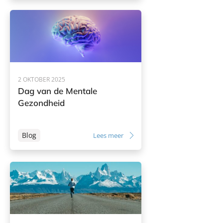
2 OKTOBER 2025
Dag van de Mentale
Gezondheid
Blog
Lees meer