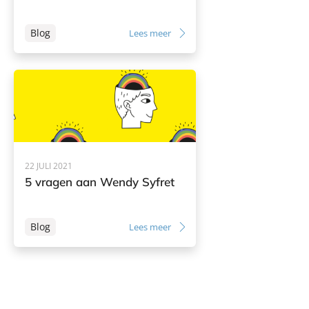
Blog
Lees meer
22 JULI 2021
5 vragen aan Wendy Syfret
Blog
Lees meer