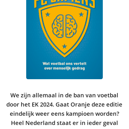
We zijn allemaal in de ban van voetbal
door het EK 2024. Gaat Oranje deze editie
eindelijk weer eens kampioen worden?
Heel Nederland staat er in ieder geval