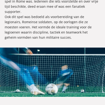
spel in Rome was. Iedereen die iets voorstelde en over vrije
tijd beschikte, deed eraan mee of was een fanatiek
supporter.
Ook dit spel was bedoeld als voorbereiding van de
legionairs, Romeinse soldaten, op de oorlogen die ze
moesten voeren. Het vormde de ideale training voor de
legioenen waarin discipline, tactiek en teamwork het
geheim vormden van hun militaire succes.