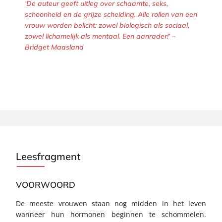
‘De auteur geeft uitleg over schaamte, seks,
schoonheid en de grijze scheiding. Alle rollen van een
vrouw worden belicht: zowel biologisch als sociaal,
zowel lichamelijk als mentaal. Een aanrader!’ –
Bridget Maasland
Leesfragment
VOORWOORD
De meeste vrouwen staan nog midden in het leven
wanneer hun hormonen beginnen te schommelen.