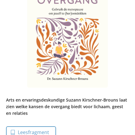
Arts en ervaringsdeskundige Suzann Kirschner-Brouns laat
zien welke kansen de overgang biedt voor lichaam, geest
en relaties
Leesfragment