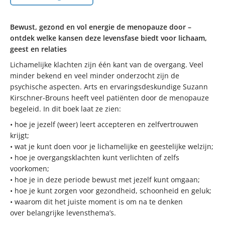
Bewust, gezond en vol energie de menopauze door –
ontdek welke kansen deze levensfase biedt voor lichaam,
geest en relaties
Lichamelijke klachten zijn één kant van de overgang. Veel
minder bekend en veel minder onderzocht zijn de
psychische aspecten. Arts en ervaringsdeskundige Suzann
Kirschner-Brouns heeft veel patiënten door de menopauze
begeleid. In dit boek laat ze zien:
• hoe je jezelf (weer) leert accepteren en zelfvertrouwen
krijgt;
• wat je kunt doen voor je lichamelijke en geestelijke welzijn;
• hoe je overgangsklachten kunt verlichten of zelfs
voorkomen;
• hoe je in deze periode bewust met jezelf kunt omgaan;
• hoe je kunt zorgen voor gezondheid, schoonheid en geluk;
• waarom dit het juiste moment is om na te denken
over belangrijke levensthema’s.