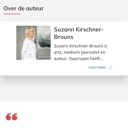
Over de auteur
Suzann Kirschner-
Brouns
Suzann Kirschner-Brouns is
arts, medisch journalist en
auteur. Daarnaast heeft...
Lees meer