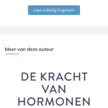
Lees volledig fragment
Meer van deze auteur