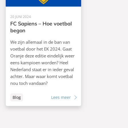
20 JUNI 2024
FC Sapiens – Hoe voetbal
begon
We zijn allemaal in de ban van
voetbal door het EK 2024. Gaat
Oranje deze editie eindelijk weer
eens kampioen worden? Heel
Nederland staat er in ieder geval
achter. Maar waar komt voetbal
nou toch vandaan?
Blog
Lees meer