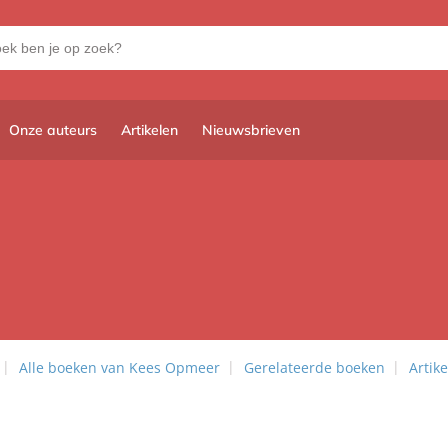
Onze auteurs
Artikelen
Nieuwsbrieven
Alle boeken van Kees Opmeer
Gerelateerde boeken
Artik