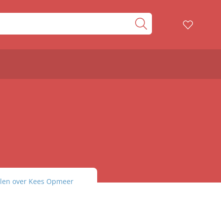
elen over Kees Opmeer