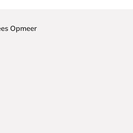
Kees Opmeer