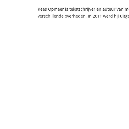
Kees Opmeer is tekstschrijver en auteur van m
verschillende overheden. In 2011 werd hij uit