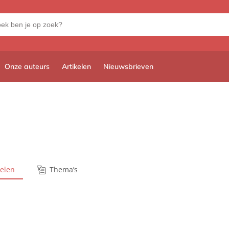
Onze auteurs
Artikelen
Nieuwsbrieven
kelen
Thema’s