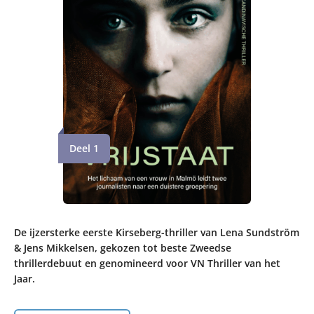
Deel 1
De ijzersterke eerste Kirseberg-thriller van Lena Sundström
& Jens Mikkelsen, gekozen tot beste Zweedse
thrillerdebuut en genomineerd voor VN Thriller van het
Jaar.