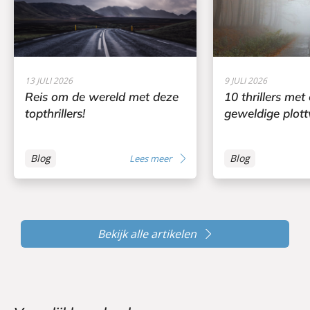
13 JULI 2026
9 JULI 2026
Reis om de wereld met deze
10 thrillers met
topthrillers!
geweldige plott
Blog
Blog
Lees meer
Bekijk alle artikelen