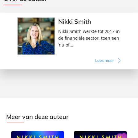
Nikki Smith
Nikki Smith werkte tot 2017 in
de financiële sector, toen een
‘nu of...
Lees meer
Meer van deze auteur