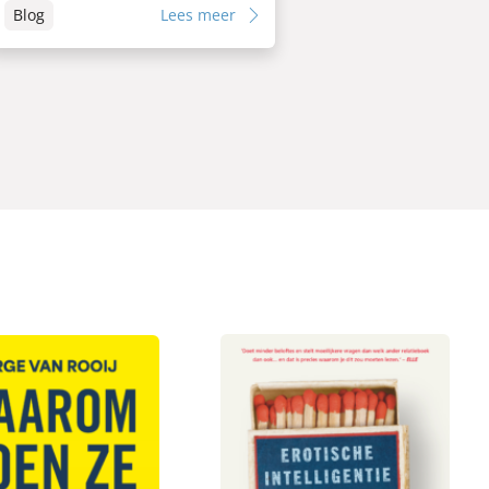
Blog
Lees meer