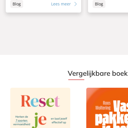
Blog
Lees meer
Blog
Vergelijkbare boe