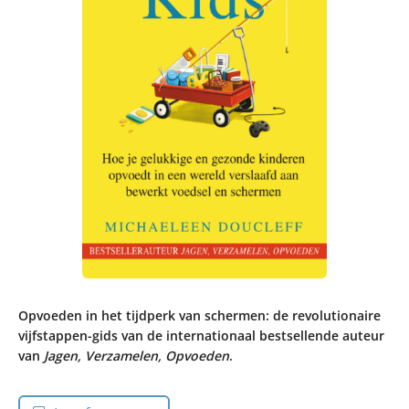
Opvoeden in het tijdperk van schermen: de revolutionaire
vijfstappen-gids van de internationaal bestsellende auteur
van
Jagen, Verzamelen, Opvoeden
.