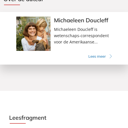
Michaeleen Doucleff
Michaeleen Doucleff is
wetenschaps-correspondent
voor de Amerikaanse...
Lees meer
Leesfragment