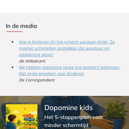
In de media
Hoe je kinderen bij het scherm vandaan krijgt: ‘Ze
moeten activiteiten ontdekken die avontuur en
voldoening geven’
de Volkskrant
We hebben dopamine lange tijd verkeerd begrepen.
Met grote gevolgen voor kinderen
De Correspondent
Dopamine kids
Het 5-stappenplan voor
minder schermtijd