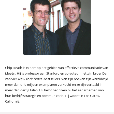
Chip Heath is expert op het gebied van effectieve communicatie van
ideeën. Hij is professor aan Stanford en co-auteur met zijn broer Dan
van vier
New York Times
-bestsellers. Van zijn boeken zijn wereldwijd
meer dan drie miljoen exemplaren verkocht en ze zijn vertaald in
meer dan dertig talen. Hij helpt bedrijven bij het aanscherpen van
hun bedrijfsstrategie en communicatie. Hij woont in Los Gatos,
Californië.