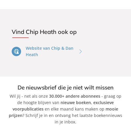
Vind Chip Heath ook op
Website van Chip & Dan
Heath
De nieuwsbrief die je niet wilt missen
Wil jij - net als onze
30.000+ andere abonnees
- graag op
de hoogte blijven van
nieuwe boeken
,
exclusieve
voorpublicaties
en elke maand kans maken op
mooie
prijzen
? Schrijf je in en ontvang het laatste boekennieuws
in je inbox.