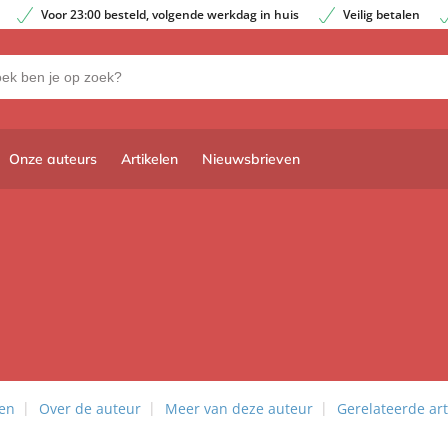
Voor 23:00 besteld, volgende werkdag in huis
Veilig betalen
Onze auteurs
Artikelen
Nieuwsbrieven
len
Over de auteur
Meer van deze auteur
Gerelateerde art