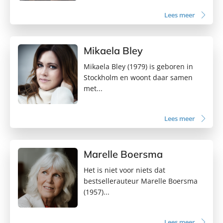
Lees meer
Mikaela Bley
Mikaela Bley (1979) is geboren in
Stockholm en woont daar samen
met...
Lees meer
Marelle Boersma
Het is niet voor niets dat
bestsellerauteur Marelle Boersma
(1957)...
Lees meer