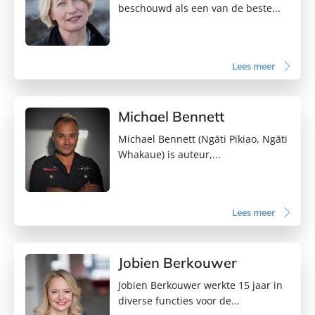
beschouwd als een van de beste...
Lees meer
Michael Bennett
Michael Bennett (Ngāti Pikiao, Ngāti
Whakaue) is auteur,...
Lees meer
Jobien Berkouwer
Jobien Berkouwer werkte 15 jaar in
diverse functies voor de...