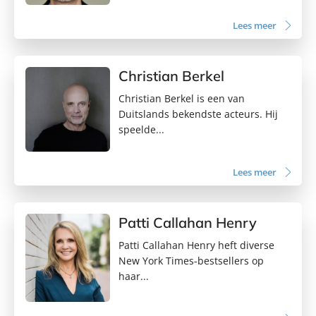
Lees meer
Christian Berkel
Christian Berkel is een van
Duitslands bekendste acteurs. Hij
speelde...
Lees meer
Patti Callahan Henry
Patti Callahan Henry heft diverse
New York Times-bestsellers op
haar...