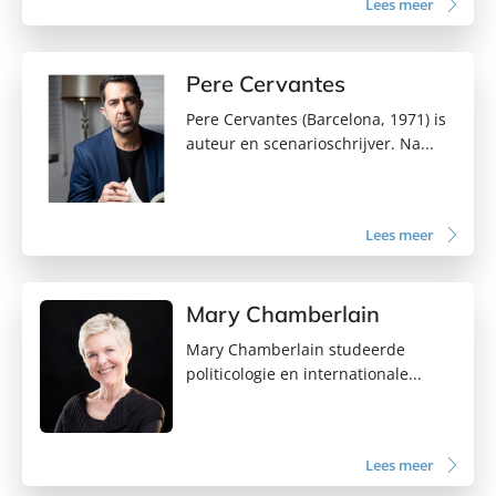
Lees meer
Pere Cervantes
Pere Cervantes (Barcelona, 1971) is
auteur en scenarioschrijver. Na...
Lees meer
Mary Chamberlain
Mary Chamberlain studeerde
politicologie en internationale...
Lees meer