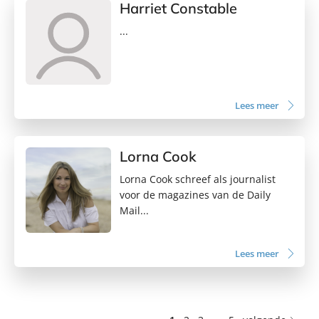
Harriet Constable
...
Lees meer
Lorna Cook
Lorna Cook schreef als journalist
voor de magazines van de Daily
Mail...
Lees meer