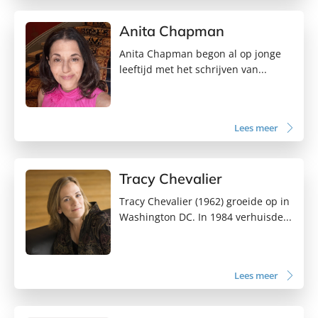
Anita Chapman
Anita Chapman begon al op jonge
leeftijd met het schrijven van...
Lees meer
Tracy Chevalier
Tracy Chevalier (1962) groeide op in
Washington DC. In 1984 verhuisde...
Lees meer