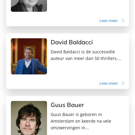
Lees meer
David Baldacci
David Baldacci is de succesvolle
auteur van meer dan 50 thrillers,...
Lees meer
Guus Bauer
Guus Bauer is geboren in
Amsterdam en keerde na vele
omzwervingen in...