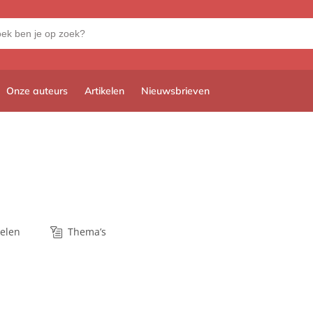
Onze auteurs
Artikelen
Nieuwsbrieven
kelen
Thema’s