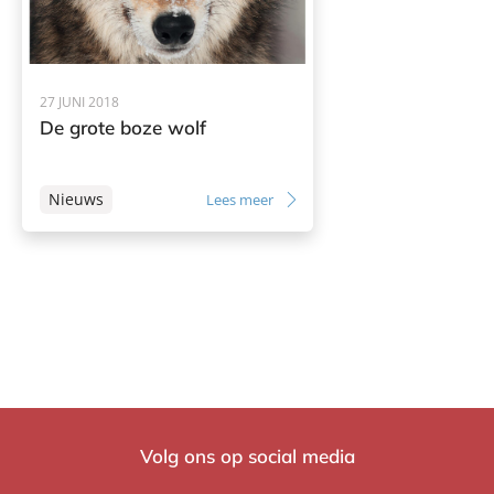
27 JUNI 2018
De grote boze wolf
Nieuws
Lees meer
Volg ons op social media