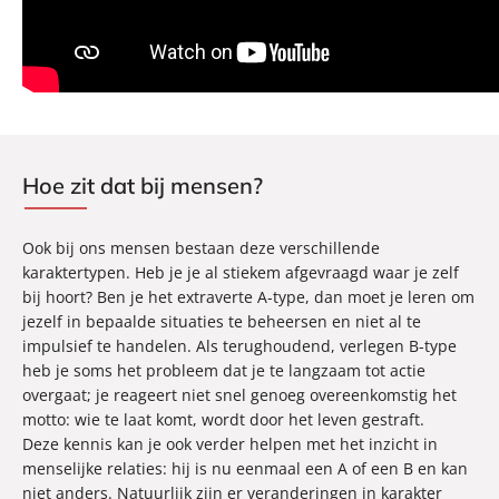
Hoe zit dat bij mensen?
Ook bij ons mensen bestaan deze verschillende
karaktertypen. Heb je je al stiekem afgevraagd waar je zelf
bij hoort? Ben je het extraverte A-type, dan moet je leren om
jezelf in bepaalde situaties te beheersen en niet al te
impulsief te handelen. Als terughoudend, verlegen B-type
heb je soms het probleem dat je te langzaam tot actie
overgaat; je reageert niet snel genoeg overeenkomstig het
motto: wie te laat komt, wordt door het leven gestraft.
Deze kennis kan je ook verder helpen met het inzicht in
menselijke relaties: hij is nu eenmaal een A of een B en kan
niet anders. Natuurlijk zijn er veranderingen in karakter