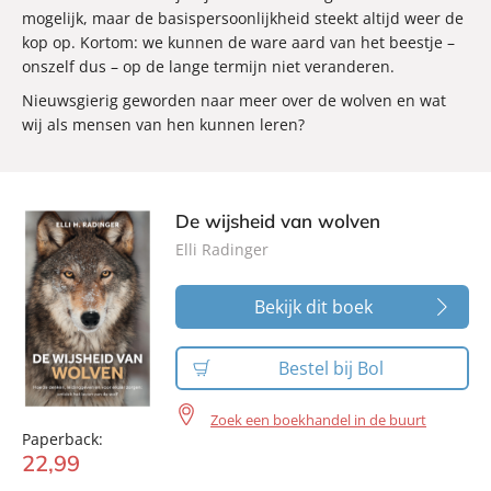
mogelijk, maar de basispersoonlijkheid steekt altijd weer de
kop op. Kortom: we kunnen de ware aard van het beestje –
onszelf dus – op de lange termijn niet veranderen.
Nieuwsgierig geworden naar meer over de wolven en wat
wij als mensen van hen kunnen leren?
De wijsheid van wolven
Elli Radinger
Bekijk dit boek
Bestel bij Bol
Zoek een boekhandel in de buurt
Paperback:
22
,
99