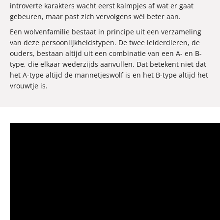
introverte karakters wacht eerst kalmpjes af wat er gaat
gebeuren, maar past zich vervolgens wél beter aan.
Een wolvenfamilie bestaat in principe uit een verzameling
van deze persoonlijkheidstypen. De twee leiderdieren, de
ouders, bestaan altijd uit een combinatie van een A- en B-
type, die elkaar wederzijds aanvullen. Dat betekent niet dat
het A-type altijd de mannetjeswolf is en het B-type altijd het
vrouwtje is.