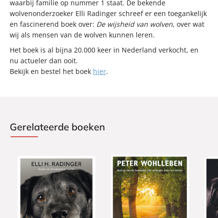
waarbij familie op nummer 1 staat. De bekende
wolvenonderzoeker Elli Radinger schreef er een toegankelijk
en fascinerend boek over:
De wijsheid van wolven
, over wat
wij als mensen van de wolven kunnen leren.
Het boek is al bijna 20.000 keer in Nederland verkocht, en
nu actueler dan ooit.
Bekijk en bestel het boek
hier
.
Gerelateerde boeken