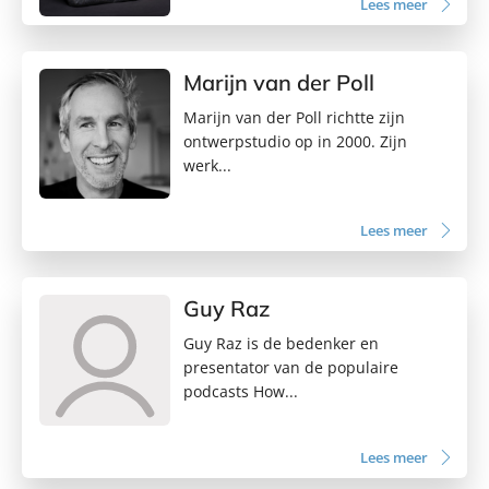
Lees meer
Marijn van der Poll
Marijn van der Poll richtte zijn
ontwerpstudio op in 2000. Zijn
werk...
Lees meer
Guy Raz
Guy Raz is de bedenker en
presentator van de populaire
podcasts How...
Lees meer