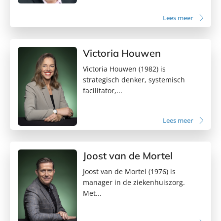
Lees meer
Victoria Houwen
Victoria Houwen (1982) is
strategisch denker, systemisch
facilitator,...
Lees meer
Joost van de Mortel
Joost van de Mortel (1976) is
manager in de ziekenhuiszorg.
Met...