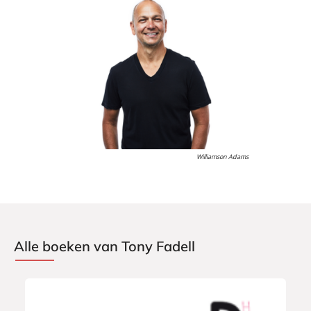
Williamson Adams
Alle boeken van Tony Fadell