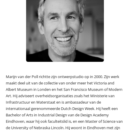
Marijn van der Poll richtte zijn ontwerpstudio op in 2000. Zijn werk
maakt deel uit van de collectie van onder meer het Victoria and
Albert Museum in Londen en het San Francisco Museum of Modern
Art. Hij adviseert overheidsorganisaties zoals het Ministerie van
Infrastructuur en Waterstaat en is ambassadeur van de
internationaal gerenommeerde Dutch Design Week. Hij heeft een
Bachelor of Arts in Industrial Design van de Design Academy
Eindhoven, waar hij ook faculteitslid is, en een Master of Science van
de University of Nebraska Lincoln. Hij woont in Eindhoven met zijn