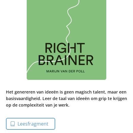
Het genereren van ideeën is geen magisch talent, maar een
basisvaardigheid. Leer de taal van ideeën om grip te krijgen
op de complexiteit van je werk.
Leesfragment