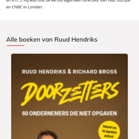
en CNBC in Londen.
Alle boeken van Ruud Hendriks